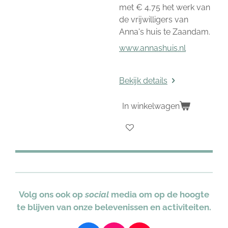
met € 4,75 het werk van
de vrijwilligers van
Anna's huis te Zaandam.
www.annashuis.nl
Bekijk details
In winkelwagen
Volg ons ook op
social
media om op de hoogte
te blijven van onze belevenissen en activiteiten.